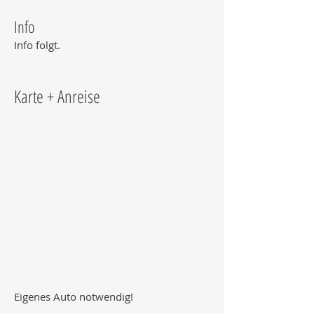
Info
Info folgt.
Karte + Anreise
Eigenes Auto notwendig!