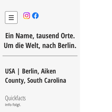
Ein Name, tausend Orte.
Um die Welt, nach Berlin.
USA | Berlin, Aiken
County, South Carolina
Quickfacts
Info folgt.