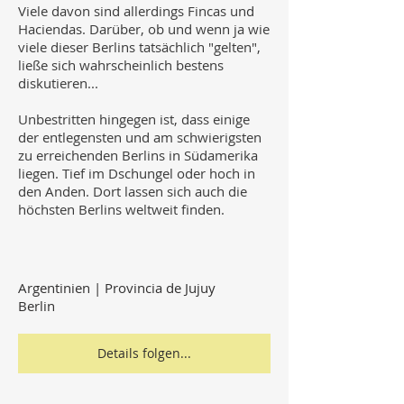
Viele davon sind allerdings Fincas und
Haciendas. Darüber, ob und wenn ja wie
viele dieser Berlins tatsächlich "gelten",
ließe sich wahrscheinlich bestens
diskutieren...
Unbestritten hingegen ist, dass einige
der entlegensten und am schwierigsten
zu erreichenden Berlins in Südamerika
liegen. Tief im Dschungel oder hoch in
den Anden. Dort lassen sich auch die
höchsten Berlins weltweit finden.
Argentinien | Provincia de Jujuy
Berlin
Details folgen...