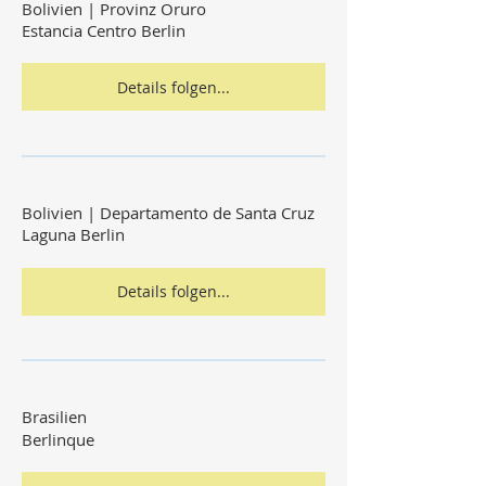
Bolivien | Provinz Oruro
Estancia Centro Berlin
Details folgen...
Bolivien | Departamento de Santa Cruz
Laguna Berlin
Details folgen...
Brasilien
Berlinque