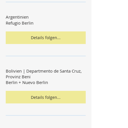
Argentinien
Refugio Berlin
Details folgen...
Bolivien | Departmento de Santa Cruz,
Provinz Beni
Berlin + Nuevo Berlin
Details folgen...