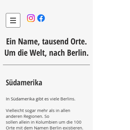
Ein Name, tausend Orte.
Um die Welt, nach Berlin.
Südamerika
In Südamerika gibt e
s viele Berlins.
Vielleicht sogar mehr als in allen
anderen Regionen. So
sollen allein in Kolumbien um die 100
Orte mit dem Namen Berlin existieren.