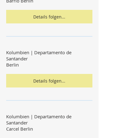
Barrio Berlin
Details folgen...
Kolumbien | Departamento de
Santander
Berlin
Details folgen...
Kolumbien | Departamento de
Santander
Carcel Berlin