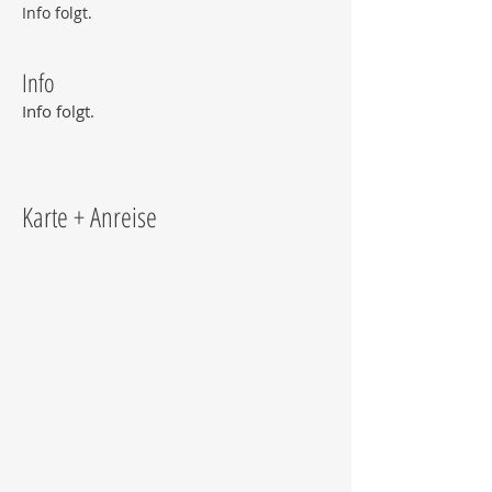
Info folgt.
Info
Info folgt.
Karte + Anreise