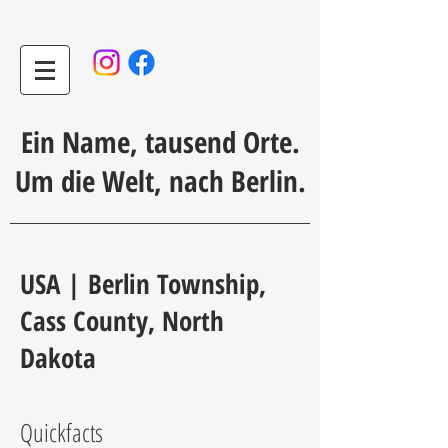
Ein Name, tausend Orte.
Um die Welt, nach Berlin.
USA | Berlin Township,
Cass County, North
Dakota
Quickfacts