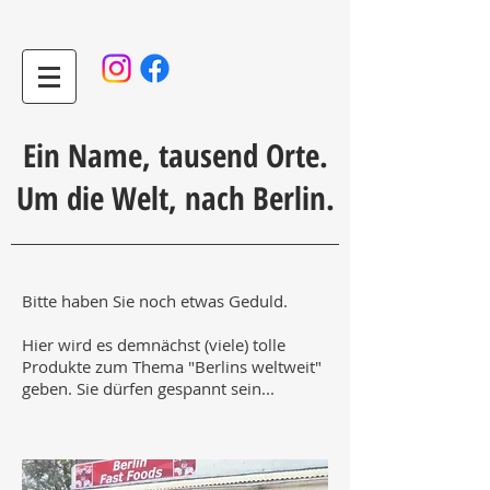
Ein Name, tausend Orte.
Um die Welt, nach Berlin.
Bitte haben Sie noch etwas Geduld.
Hier wird es demnächst (viele) tolle
Produkte zum Thema "Berlins weltweit"
geben. Sie dürfen gespannt sein...