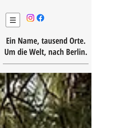
Ein Name, tausend Orte.
Um die Welt, nach Berlin.