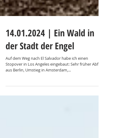
14.01.2024 | Ein Wald in
der Stadt der Engel
Auf dem Weg nach El Salvador habe ich einen
Stopover in Los Angeles eingebaut: Sehr früher Abflug
aus Berlin, Umstieg in Amsterdam,...