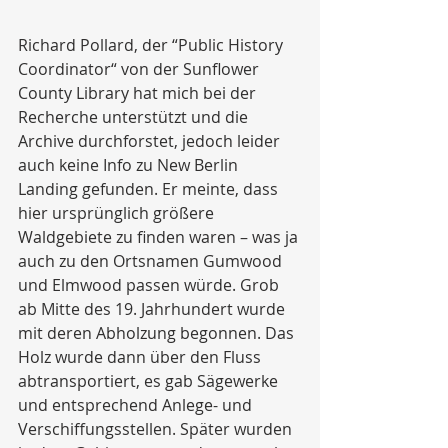
Richard Pollard, der “Public History 
Coordinator“ von der Sunflower 
County Library hat mich bei der 
Recherche unterstützt und die 
Archive durchforstet, jedoch leider 
auch keine Info zu New Berlin 
Landing gefunden. Er meinte, dass 
hier ursprünglich größere 
Waldgebiete zu finden waren – was ja 
auch zu den Ortsnamen Gumwood 
und Elmwood passen würde. Grob 
ab Mitte des 19. Jahrhundert wurde 
mit deren Abholzung begonnen. Das 
Holz wurde dann über den Fluss 
abtransportiert, es gab Sägewerke 
und entsprechend Anlege- und 
Verschiffungsstellen. Später wurden 