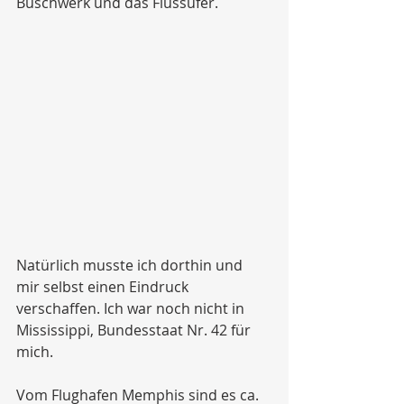
Buschwerk und das Flussufer.  
Natürlich musste ich dorthin und 
mir selbst einen Eindruck 
verschaffen. Ich war noch nicht in 
Mississippi, Bundesstaat Nr. 42 für 
mich.
Vom Flughafen Memphis sind es ca. 