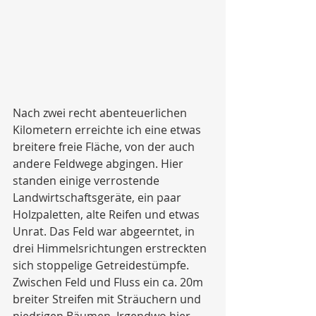
Nach zwei recht abenteuerlichen 
Kilometern erreichte ich eine etwas 
breitere freie Fläche, von der auch 
andere Feldwege abgingen. Hier 
standen einige verrostende 
Landwirtschaftsgeräte, ein paar 
Holzpaletten, alte Reifen und etwas 
Unrat. Das Feld war abgeerntet, in 
drei Himmelsrichtungen erstreckten 
sich stoppelige Getreidestümpfe. 
Zwischen Feld und Fluss ein ca. 20m 
breiter Streifen mit Sträuchern und 