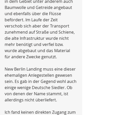
in dem Gebiet unter anderem auch 
Baumwolle und Getreide angebaut 
und ebenfalls über die Flüsse 
befördert. Im Laufe der Zeit 
verschob sich aber der Transport 
zunehmend auf Straße und Schiene, 
die alte Infrastruktur wurde nicht 
mehr benötigt und verfiel bzw. 
wurde abgebaut und das Material 
für andere Zwecke genutzt.
New Berlin Landing muss eine dieser 
ehemaligen Anlegestellen gewesen 
sein. Es gab in der Gegend wohl auch 
einige wenige Deutsche Siedler. Ob 
von denen der Name stammt, ist 
allerdings nicht überliefert.
Ich fand keinen direkten Zugang zum 