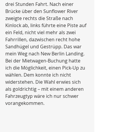
drei Stunden Fahrt. Nach einer 
Brücke über den Sunflower River 
zweigte rechts die Straße nach 
Kinlock ab, links führte eine Piste auf 
ein Feld, nicht viel mehr als zwei 
Fahrrillen, dazwischen recht hohe 
Sandhügel und Gestrüpp. Das war 
mein Weg nach New Berlin Landing. 
Bei der Mietwagen-Buchung hatte 
ich die Möglichkeit, einen Pick-Up zu 
wählen. Dem konnte ich nicht 
widerstehen. Die Wahl erwies sich 
als goldrichtig – mit einem anderen 
Fahrzeugtyp wäre ich nur schwer 
vorangekommen.