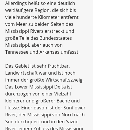
Allerdings heißt so eine deutlich 
weitläufigere Region, die sich bis 
viele hunderte Kilometer entfernt 
vom Meer zu beiden Seiten des 
Mississippi Rivers erstreckt und 
große Teile des Bundesstaates 
Mississippi, aber auch von 
Tennessee und Arkansas umfasst.
Das Gebiet ist sehr fruchtbar, 
Landwirtschaft war und ist noch 
immer der größte Wirtschaftszweig. 
Das Lower Mississippi Delta ist 
durchzogen von einer Vielzahl 
kleinerer und größerer Bäche und 
Flüsse. Einer davon ist der Sunflower 
River, der Mississippi von Nord nach 
Süd durchquert und in den Yazoo 
River, einem Zufluss des Mississippi 