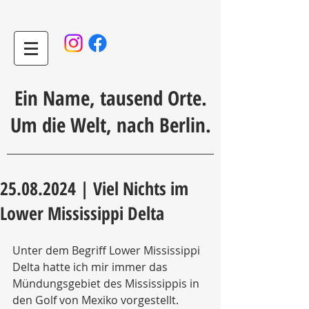
Ein Name, tausend Orte.
Um die Welt, nach Berlin.
25.08.2024 | Viel Nichts im
Lower Mississippi Delta
Unter dem Begriff Lower Mississippi 
Delta hatte ich mir immer das 
Mündungsgebiet des Mississippis in 
den Golf von Mexiko vorgestellt. 